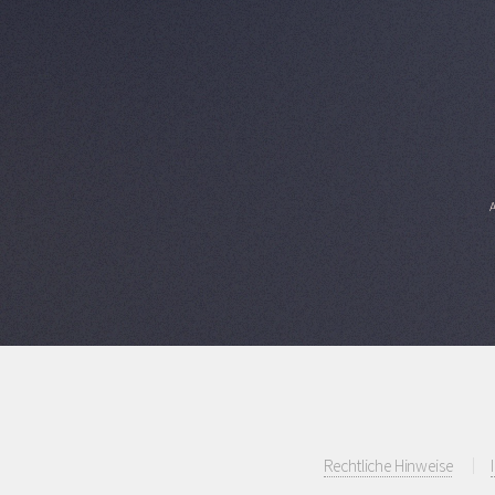
A
Rechtliche Hinweise